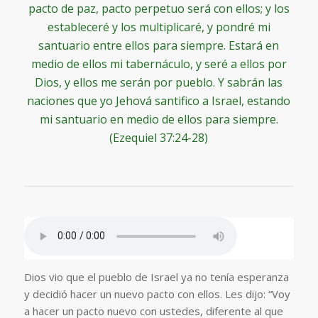
pacto de paz, pacto perpetuo será con ellos; y los
estableceré y los multiplicaré, y pondré mi
santuario entre ellos para siempre. Estará en
medio de ellos mi tabernáculo, y seré a ellos por
Dios, y ellos me serán por pueblo. Y sabrán las
naciones que yo Jehová santifico a Israel, estando
mi santuario en medio de ellos para siempre.
(Ezequiel 37:24-28)
Dios vio que el pueblo de Israel ya no tenía esperanza
y decidió hacer un nuevo pacto con ellos. Les dijo: “Voy
a hacer un pacto nuevo con ustedes, diferente al que