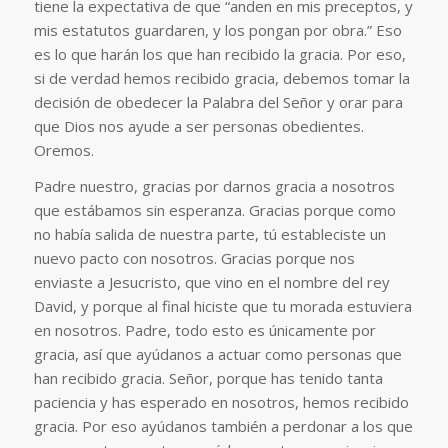
tiene la expectativa de que “anden en mis preceptos, y
mis estatutos guardaren, y los pongan por obra.” Eso
es lo que harán los que han recibido la gracia. Por eso,
si de verdad hemos recibido gracia, debemos tomar la
decisión de obedecer la Palabra del Señor y orar para
que Dios nos ayude a ser personas obedientes.
Oremos.
Padre nuestro, gracias por darnos gracia a nosotros
que estábamos sin esperanza. Gracias porque como
no había salida de nuestra parte, tú estableciste un
nuevo pacto con nosotros. Gracias porque nos
enviaste a Jesucristo, que vino en el nombre del rey
David, y porque al final hiciste que tu morada estuviera
en nosotros. Padre, todo esto es únicamente por
gracia, así que ayúdanos a actuar como personas que
han recibido gracia. Señor, porque has tenido tanta
paciencia y has esperado en nosotros, hemos recibido
gracia. Por eso ayúdanos también a perdonar a los que