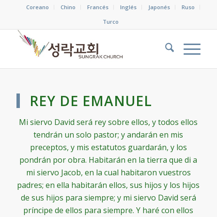
Coreano
Chino
Francés
Inglés
Japonés
Ruso
Turco
REY DE EMANUEL
Mi siervo David será rey sobre ellos, y todos ellos
tendrán un solo pastor; y andarán en mis
preceptos, y mis estatutos guardarán, y los
pondrán por obra. Habitarán en la tierra que di a
mi siervo Jacob, en la cual habitaron vuestros
padres; en ella habitarán ellos, sus hijos y los hijos
de sus hijos para siempre; y mi siervo David será
príncipe de ellos para siempre. Y haré con ellos