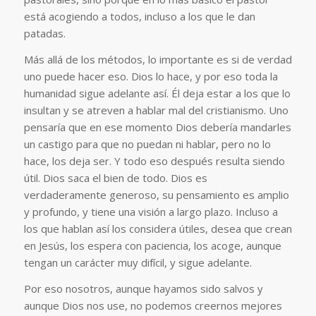
está acogiendo a todos, incluso a los que le dan
patadas.
Más allá de los métodos, lo importante es si de verdad
uno puede hacer eso. Dios lo hace, y por eso toda la
humanidad sigue adelante así. Él deja estar a los que lo
insultan y se atreven a hablar mal del cristianismo. Uno
pensaría que en ese momento Dios debería mandarles
un castigo para que no puedan ni hablar, pero no lo
hace, los deja ser. Y todo eso después resulta siendo
útil. Dios saca el bien de todo. Dios es
verdaderamente generoso, su pensamiento es amplio
y profundo, y tiene una visión a largo plazo. Incluso a
los que hablan así los considera útiles, desea que crean
en Jesús, los espera con paciencia, los acoge, aunque
tengan un carácter muy difícil, y sigue adelante.
Por eso nosotros, aunque hayamos sido salvos y
aunque Dios nos use, no podemos creernos mejores