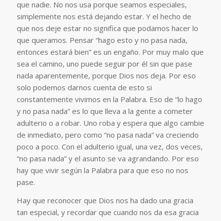
que nadie. No nos usa porque seamos especiales,
simplemente nos está dejando estar. Y el hecho de
que nos deje estar no significa que podamos hacer lo
que queramos. Pensar “hago esto y no pasa nada,
entonces estará bien” es un engaño. Por muy malo que
sea el camino, uno puede seguir por él sin que pase
nada aparentemente, porque Dios nos deja. Por eso
solo podemos darnos cuenta de esto si
constantemente vivimos en la Palabra. Eso de “lo hago
y no pasa nada” es lo que lleva a la gente a cometer
adulterio o a robar. Uno roba y espera que algo cambie
de inmediato, pero como “no pasa nada” va creciendo
poco a poco. Con el adulterio igual, una vez, dos veces,
“no pasa nada” y el asunto se va agrandando. Por eso
hay que vivir según la Palabra para que eso no nos
pase.
Hay que reconocer que Dios nos ha dado una gracia
tan especial, y recordar que cuando nos da esa gracia