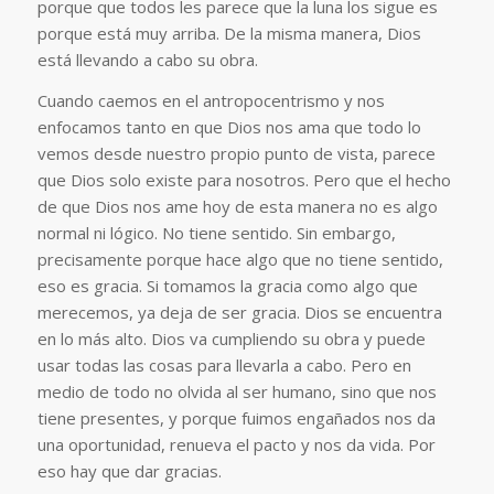
porque que todos les parece que la luna los sigue es
porque está muy arriba. De la misma manera, Dios
está llevando a cabo su obra.
Cuando caemos en el antropocentrismo y nos
enfocamos tanto en que Dios nos ama que todo lo
vemos desde nuestro propio punto de vista, parece
que Dios solo existe para nosotros. Pero que el hecho
de que Dios nos ame hoy de esta manera no es algo
normal ni lógico. No tiene sentido. Sin embargo,
precisamente porque hace algo que no tiene sentido,
eso es gracia. Si tomamos la gracia como algo que
merecemos, ya deja de ser gracia. Dios se encuentra
en lo más alto. Dios va cumpliendo su obra y puede
usar todas las cosas para llevarla a cabo. Pero en
medio de todo no olvida al ser humano, sino que nos
tiene presentes, y porque fuimos engañados nos da
una oportunidad, renueva el pacto y nos da vida. Por
eso hay que dar gracias.