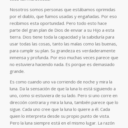
Nosotros somos personas que estábamos oprimidas
por el diablo, que fuimos usadas y engañadas. Por eso
recibimos esta oportunidad. Pero todo esto hace
parte del gran plan de Dios de enviar a su Hijo a esta
tierra. Dios tiene toda la capacidad y la sabiduría para
usar todas las cosas, tanto las malas como las buenas,
para cumplir su plan. Su grandeza es verdaderamente
inmensa y profunda. Por eso muchas veces parece que
no estuviera haciendo nada. Es porque es demasiado
grande.
Es como cuando uno va corriendo de noche y mira la
luna. Da la sensación de que la luna lo está siguiendo a
uno, como si estuviera de su lado. Pero si uno corre en
dirección contraria y mira la luna, también parece que lo
sigue. Cada uno cree que la luna lo quiere a él. Cada
quien lo interpreta desde su propio punto de vista.
Pero la luna siempre está en el mismo lugar. La razón