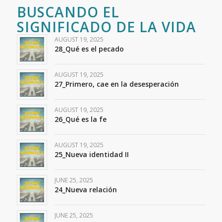
BUSCANDO EL
SIGNIFICADO DE LA VIDA
AUGUST 19, 2025
28_Qué es el pecado
AUGUST 19, 2025
27_Primero, cae en la desesperación
AUGUST 19, 2025
26_Qué es la fe
AUGUST 19, 2025
25_Nueva identidad II
JUNE 25, 2025
24_Nueva relación
JUNE 25, 2025