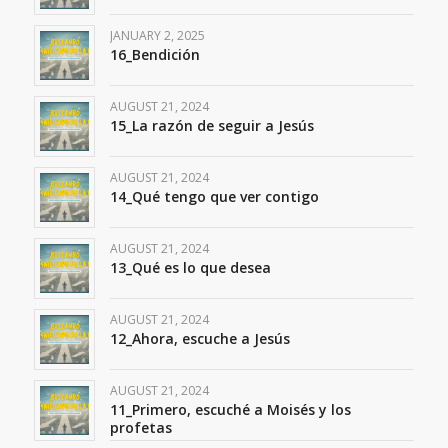
JANUARY 2, 2025
16_Bendición
AUGUST 21, 2024
15_La razón de seguir a Jesús
AUGUST 21, 2024
14_Qué tengo que ver contigo
AUGUST 21, 2024
13_Qué es lo que desea
AUGUST 21, 2024
12_Ahora, escuche a Jesús
AUGUST 21, 2024
11_Primero, escuché a Moisés y los
profetas