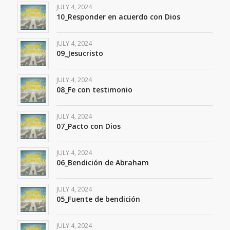
JULY 4, 2024
10_Responder en acuerdo con Dios
JULY 4, 2024
09_Jesucristo
JULY 4, 2024
08_Fe con testimonio
JULY 4, 2024
07_Pacto con Dios
JULY 4, 2024
06_Bendición de Abraham
JULY 4, 2024
05_Fuente de bendición
JULY 4, 2024