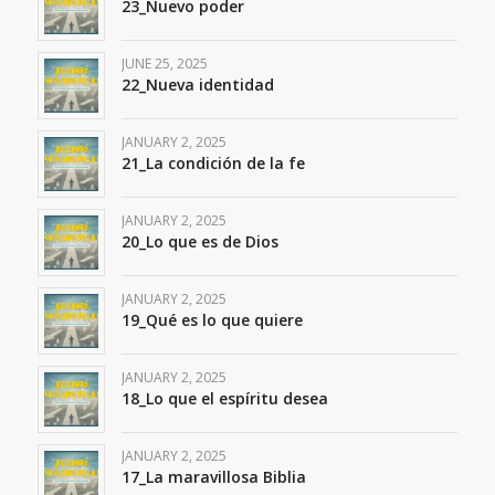
23_Nuevo poder
JUNE 25, 2025
22_Nueva identidad
JANUARY 2, 2025
21_La condición de la fe
JANUARY 2, 2025
20_Lo que es de Dios
JANUARY 2, 2025
19_Qué es lo que quiere
JANUARY 2, 2025
18_Lo que el espíritu desea
JANUARY 2, 2025
17_La maravillosa Biblia