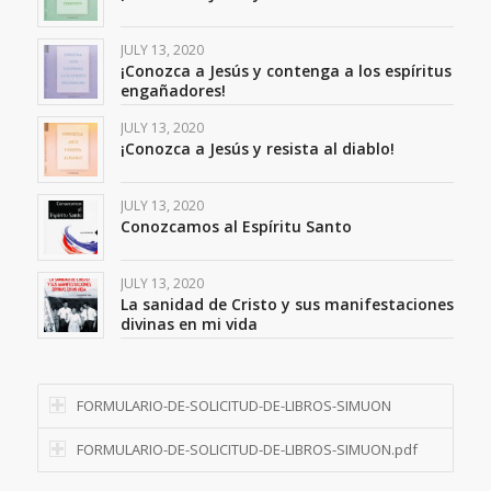
JULY 13, 2020
¡Conozca a Jesús y contenga a los espíritus
engañadores!
JULY 13, 2020
¡Conozca a Jesús y resista al diablo!
JULY 13, 2020
Conozcamos al Espíritu Santo
JULY 13, 2020
La sanidad de Cristo y sus manifestaciones
divinas en mi vida
FORMULARIO-DE-SOLICITUD-DE-LIBROS-SIMUON
FORMULARIO-DE-SOLICITUD-DE-LIBROS-SIMUON.pdf