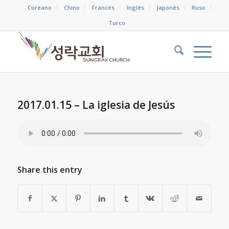
Coreano
Chino
Francés
Inglés
Japonés
Ruso
Turco
2017.01.15 – La iglesia de Jesús
Share this entry