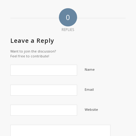
0
REPLIES
Leave a Reply
Want to join the discussion?
Feel free to contribute!
Name
Email
Website