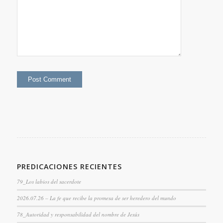
PREDICACIONES RECIENTES
79_Los labios del sacerdote
2026.07.26 – La fe que recibe la promesa de ser heredero del mundo
78_Autoridad y responsabilidad del nombre de Jesús