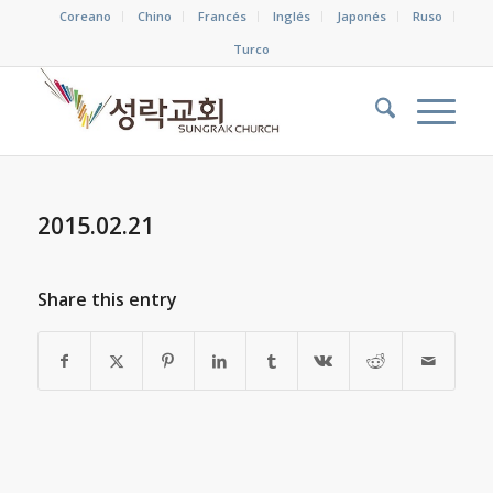
Coreano
Chino
Francés
Inglés
Japonés
Ruso
Turco
2015.02.21
Share this entry