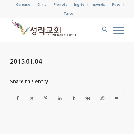
Coreano
Chino
Francés
Inglés
Japonés
Ruso
Turco
2015.01.04
Share this entry