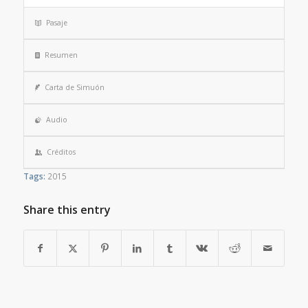
Pasaje
Resumen
Carta de Simuón
Audio
Créditos
Tags:
2015
Share this entry