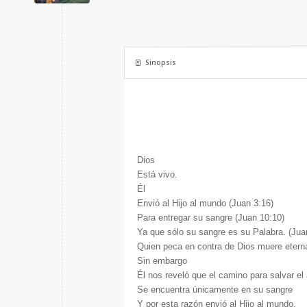
Sinopsis
Dios
Está vivo.
Él
Envió al Hijo al mundo (Juan 3:16)
Para entregar su sangre (Juan 10:10)
Ya que sólo su sangre es su Palabra. (Jua
Quien peca en contra de Dios muere eter
Sin embargo
Él nos reveló que el camino para salvar el
Se encuentra únicamente en su sangre
Y por esta razón envió al Hijo al mundo.