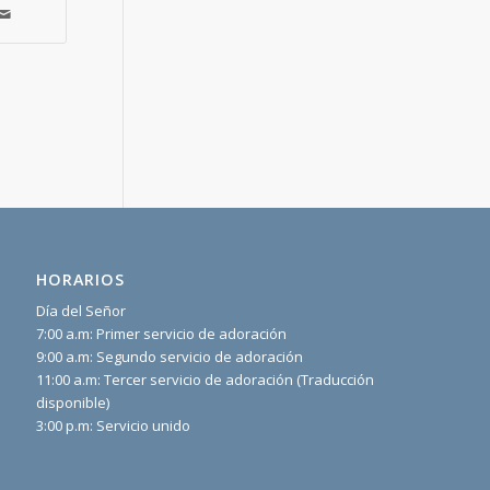
HORARIOS
Día del Señor
7:00 a.m: Primer servicio de adoración
9:00 a.m: Segundo servicio de adoración
11:00 a.m: Tercer servicio de adoración (Traducción
disponible)
3:00 p.m: Servicio unido