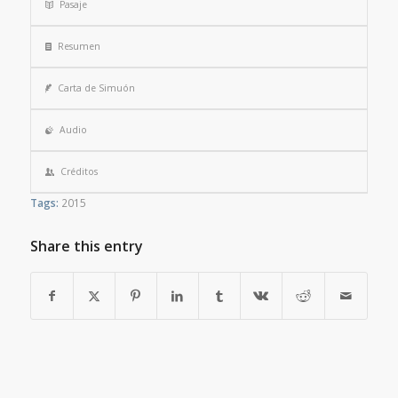
Pasaje
Resumen
Carta de Simuón
Audio
Créditos
Tags:
2015
Share this entry