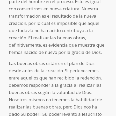
parte del hombre en el proceso. Esto es igual
con convertirnos en nueva criatura. Nuestra
transformación es el resultado de la nueva
creación, por lo cual es imposible que aquel
que todavía no ha nacido contribuya a la
creación. El realizar las buenas obras,
definitivamente, es evidencia que muestra que
hemos nacido de nuevo por la gracia de Dios.
Las buenas obras están en el plan de Dios
desde antes de la creación. Si pertenecemos
entre aquellos que han recibido la redención,
debemos responder a la gracia al realizar las
buenas obras según la voluntad de Dios.
Nosotros mismos no tenemos la habilidad de
realizar las buenas obras, pero Dios nos ha
dado Su poder. ¡Su poder levanto a Jesucristo