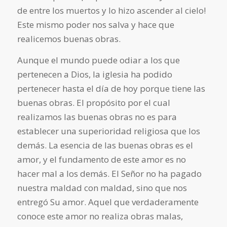
de entre los muertos y lo hizo ascender al cielo!
Este mismo poder nos salva y hace que
realicemos buenas obras.
Aunque el mundo puede odiar a los que
pertenecen a Dios, la iglesia ha podido
pertenecer hasta el día de hoy porque tiene las
buenas obras. El propósito por el cual
realizamos las buenas obras no es para
establecer una superioridad religiosa que los
demás. La esencia de las buenas obras es el
amor, y el fundamento de este amor es no
hacer mal a los demás. El Señor no ha pagado
nuestra maldad con maldad, sino que nos
entregó Su amor. Aquel que verdaderamente
conoce este amor no realiza obras malas,