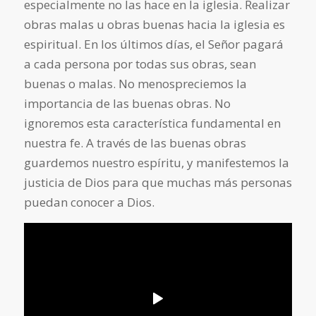
especialmente no las hace en la iglesia. Realizar
obras malas u obras buenas hacia la iglesia es
espiritual. En los últimos días, el Señor pagará
a cada persona por todas sus obras, sean
buenas o malas. No menospreciemos la
importancia de las buenas obras. No
ignoremos esta característica fundamental en
nuestra fe. A través de las buenas obras
guardemos nuestro espíritu, y manifestemos la
justicia de Dios para que muchas más personas
puedan conocer a Dios.