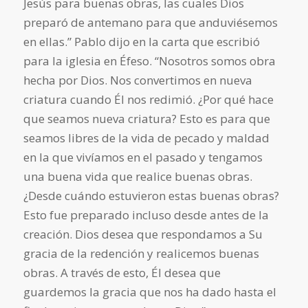
Jesús para buenas obras, las cuales Dios
preparó de antemano para que anduviésemos
en ellas.” Pablo dijo en la carta que escribió
para la iglesia en Éfeso. “Nosotros somos obra
hecha por Dios. Nos convertimos en nueva
criatura cuando Él nos redimió. ¿Por qué hace
que seamos nueva criatura? Esto es para que
seamos libres de la vida de pecado y maldad
en la que vivíamos en el pasado y tengamos
una buena vida que realice buenas obras.
¿Desde cuándo estuvieron estas buenas obras?
Esto fue preparado incluso desde antes de la
creación. Dios desea que respondamos a Su
gracia de la redención y realicemos buenas
obras. A través de esto, Él desea que
guardemos la gracia que nos ha dado hasta el