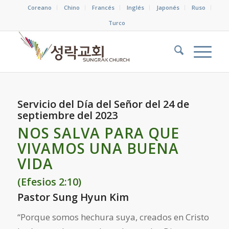
Coreano
Chino
Francés
Inglés
Japonés
Ruso
Turco
Servicio del Día del Señor del 24 de
septiembre del 2023
NOS SALVA PARA QUE
VIVAMOS UNA BUENA
VIDA
(Efesios 2:10)
Pastor Sung Hyun Kim
“Porque somos hechura suya, creados en Cristo