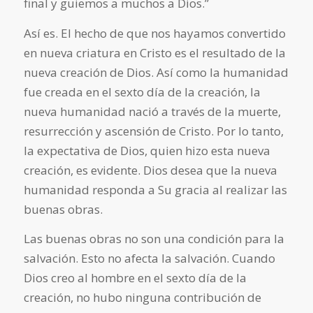
final y guiemos a muchos a Dios.”
Así es. El hecho de que nos hayamos convertido
en nueva criatura en Cristo es el resultado de la
nueva creación de Dios. Así como la humanidad
fue creada en el sexto día de la creación, la
nueva humanidad nació a través de la muerte,
resurrección y ascensión de Cristo. Por lo tanto,
la expectativa de Dios, quien hizo esta nueva
creación, es evidente. Dios desea que la nueva
humanidad responda a Su gracia al realizar las
buenas obras.
Las buenas obras no son una condición para la
salvación. Esto no afecta la salvación. Cuando
Dios creo al hombre en el sexto día de la
creación, no hubo ninguna contribución de