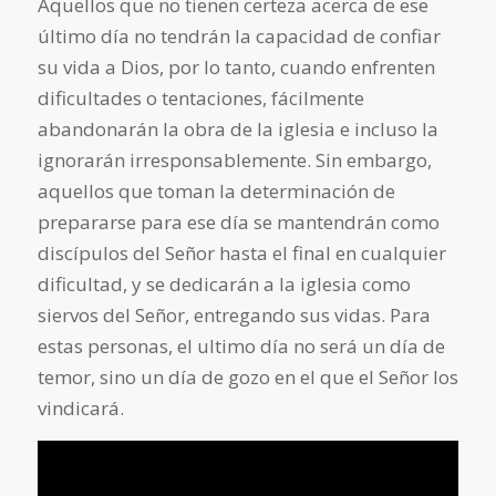
Aquellos que no tienen certeza acerca de ese
último día no tendrán la capacidad de confiar
su vida a Dios, por lo tanto, cuando enfrenten
dificultades o tentaciones, fácilmente
abandonarán la obra de la iglesia e incluso la
ignorarán irresponsablemente. Sin embargo,
aquellos que toman la determinación de
prepararse para ese día se mantendrán como
discípulos del Señor hasta el final en cualquier
dificultad, y se dedicarán a la iglesia como
siervos del Señor, entregando sus vidas. Para
estas personas, el ultimo día no será un día de
temor, sino un día de gozo en el que el Señor los
vindicará.