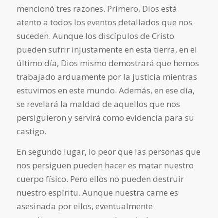
mencionó tres razones. Primero, Dios está
atento a todos los eventos detallados que nos
suceden. Aunque los discípulos de Cristo
pueden sufrir injustamente en esta tierra, en el
último día, Dios mismo demostrará que hemos
trabajado arduamente por la justicia mientras
estuvimos en este mundo. Además, en ese día,
se revelará la maldad de aquellos que nos
persiguieron y servirá como evidencia para su
castigo.
En segundo lugar, lo peor que las personas que
nos persiguen pueden hacer es matar nuestro
cuerpo físico. Pero ellos no pueden destruir
nuestro espíritu. Aunque nuestra carne es
asesinada por ellos, eventualmente