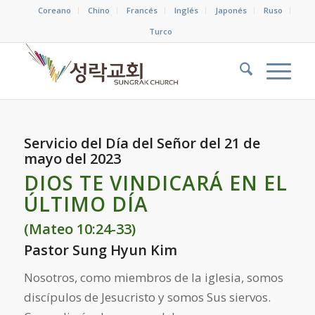
Coreano
Chino
Francés
Inglés
Japonés
Ruso
Turco
Servicio del Día del Señor del 21 de
mayo del 2023
DIOS TE VINDICARÁ EN EL
ÚLTIMO DÍA
(Mateo 10:24-33)
Pastor Sung Hyun Kim
Nosotros, como miembros de la iglesia, somos
discípulos de Jesucristo y somos Sus siervos.