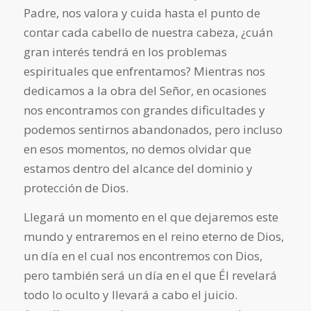
Padre, nos valora y cuida hasta el punto de
contar cada cabello de nuestra cabeza, ¿cuán
gran interés tendrá en los problemas
espirituales que enfrentamos? Mientras nos
dedicamos a la obra del Señor, en ocasiones
nos encontramos con grandes dificultades y
podemos sentirnos abandonados, pero incluso
en esos momentos, no demos olvidar que
estamos dentro del alcance del dominio y
protección de Dios.
Llegará un momento en el que dejaremos este
mundo y entraremos en el reino eterno de Dios,
un día en el cual nos encontremos con Dios,
pero también será un día en el que Él revelará
todo lo oculto y llevará a cabo el juicio.