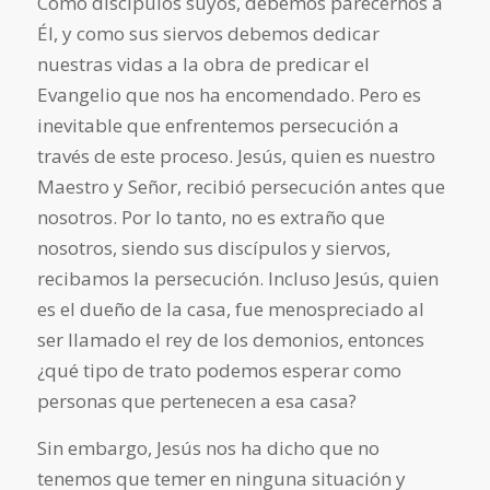
Como discípulos suyos, debemos parecernos a
Él, y como sus siervos debemos dedicar
nuestras vidas a la obra de predicar el
Evangelio que nos ha encomendado. Pero es
inevitable que enfrentemos persecución a
través de este proceso. Jesús, quien es nuestro
Maestro y Señor, recibió persecución antes que
nosotros. Por lo tanto, no es extraño que
nosotros, siendo sus discípulos y siervos,
recibamos la persecución. Incluso Jesús, quien
es el dueño de la casa, fue menospreciado al
ser llamado el rey de los demonios, entonces
¿qué tipo de trato podemos esperar como
personas que pertenecen a esa casa?
Sin embargo, Jesús nos ha dicho que no
tenemos que temer en ninguna situación y