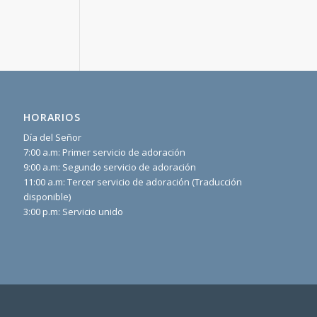
HORARIOS
Día del Señor
7:00 a.m: Primer servicio de adoración
9:00 a.m: Segundo servicio de adoración
11:00 a.m: Tercer servicio de adoración (Traducción
disponible)
3:00 p.m: Servicio unido