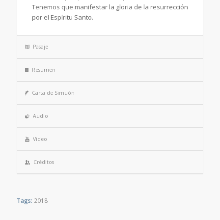
Tenemos que manifestar la gloria de la resurrección
por el Espíritu Santo.
Pasaje
Resumen
Carta de Simuón
Audio
Video
Créditos
Tags:
2018