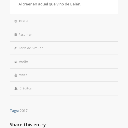
Al creer en aquel que vino de Belén.
Pasaje
Resumen
Carta de Simuón
Audio
Video
Créditos
Tags:
2017
Share this entry