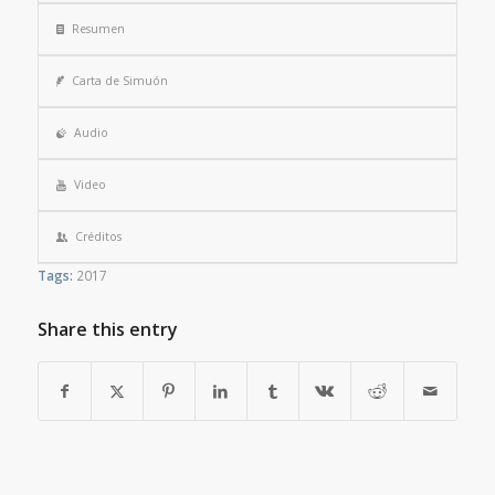
Resumen
Carta de Simuón
Audio
Video
Créditos
Tags:
2017
Share this entry