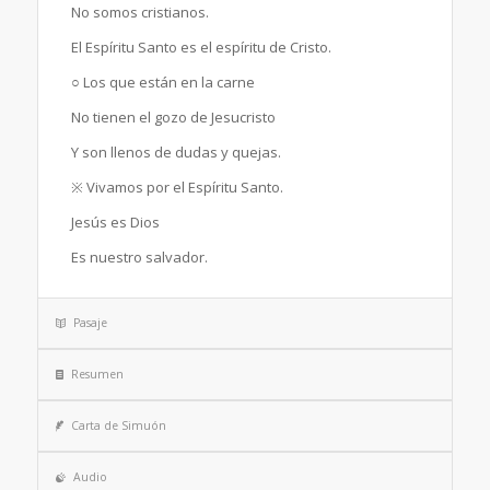
No somos cristianos.
El Espíritu Santo es el espíritu de Cristo.
○ Los que están en la carne
No tienen el gozo de Jesucristo
Y son llenos de dudas y quejas.
※ Vivamos por el Espíritu Santo.
Jesús es Dios
Es nuestro salvador.
Pasaje
Resumen
Carta de Simuón
Audio