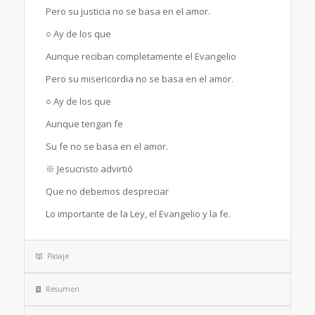
Pero su justicia no se basa en el amor.
○ Ay de los que
Aunque reciban completamente el Evangelio
Pero su misericordia no se basa en el amor.
○ Ay de los que
Aunque tengan fe
Su fe no se basa en el amor.
※
Jesucristo advirtió
Que no debemos despreciar
Lo importante de la Ley, el Evangelio y la fe.
Pasaje
Resumen