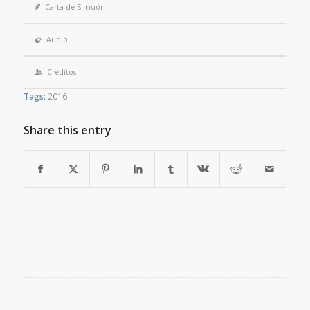
Carta de Simuón
Audio
Créditos
Tags:
2016
Share this entry