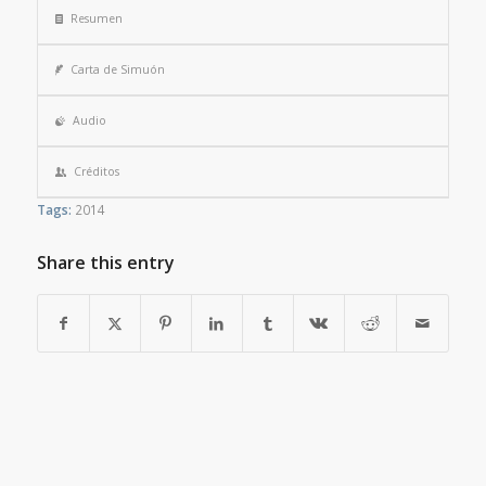
Resumen
Carta de Simuón
Audio
Créditos
Tags:
2014
Share this entry