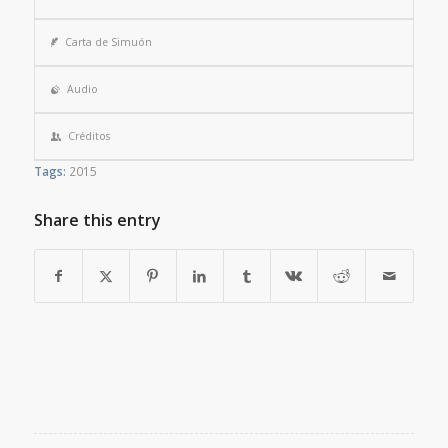
Carta de Simuón
Audio
Créditos
Tags:
2015
Share this entry