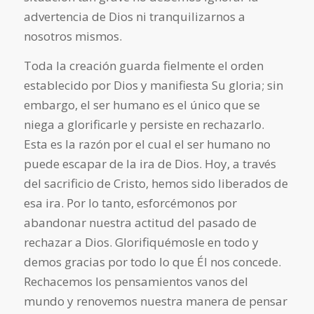
advertencia de Dios ni tranquilizarnos a
nosotros mismos.
Toda la creación guarda fielmente el orden
establecido por Dios y manifiesta Su gloria; sin
embargo, el ser humano es el único que se
niega a glorificarle y persiste en rechazarlo.
Esta es la razón por el cual el ser humano no
puede escapar de la ira de Dios. Hoy, a través
del sacrificio de Cristo, hemos sido liberados de
esa ira. Por lo tanto, esforcémonos por
abandonar nuestra actitud del pasado de
rechazar a Dios. Glorifiquémosle en todo y
demos gracias por todo lo que Él nos concede.
Rechacemos los pensamientos vanos del
mundo y renovemos nuestra manera de pensar