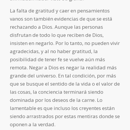
La falta de gratitud y caer en pensamientos
vanos son también evidencias de que se está
rechazando a Dios. Aunque las personas
disfrutan de todo lo que reciben de Dios,
insisten en negarlo. Por lo tanto, no pueden vivir
agradecidas, y al no haber gratitud, la
posibilidad de tener fe se vuelve aún más
remota. Negar a Dios es negar la realidad más
grande del universo. En tal condición, por más
que se busque el sentido de la vida o el valor de
las cosas, la conciencia terminará siendo
dominada por los deseos de la carne. Lo
lamentable es que incluso los creyentes están
siendo arrastrados por estas mentiras donde se
oponen a la verdad.