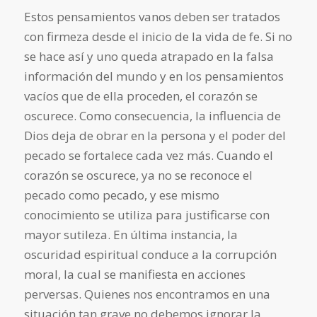
Estos pensamientos vanos deben ser tratados
con firmeza desde el inicio de la vida de fe. Si no
se hace así y uno queda atrapado en la falsa
información del mundo y en los pensamientos
vacíos que de ella proceden, el corazón se
oscurece. Como consecuencia, la influencia de
Dios deja de obrar en la persona y el poder del
pecado se fortalece cada vez más. Cuando el
corazón se oscurece, ya no se reconoce el
pecado como pecado, y ese mismo
conocimiento se utiliza para justificarse con
mayor sutileza. En última instancia, la
oscuridad espiritual conduce a la corrupción
moral, la cual se manifiesta en acciones
perversas. Quienes nos encontramos en una
situación tan grave no debemos ignorar la