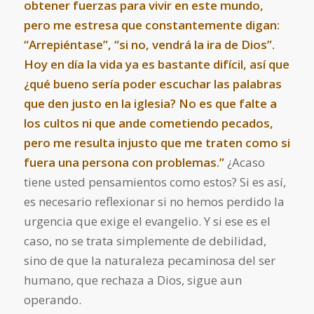
obtener fuerzas para vivir en este mundo,
pero me estresa que constantemente digan:
“Arrepiéntase”, “si no, vendrá la ira de Dios”.
Hoy en día la vida ya es bastante difícil, así que
¿qué bueno sería poder escuchar las palabras
que den justo en la iglesia? No es que falte a
los cultos ni que ande cometiendo pecados,
pero me resulta injusto que me traten como si
fuera una persona con problemas.”
¿Acaso
tiene usted pensamientos como estos? Si es así,
es necesario reflexionar si no hemos perdido la
urgencia que exige el evangelio. Y si ese es el
caso, no se trata simplemente de debilidad,
sino de que la naturaleza pecaminosa del ser
humano, que rechaza a Dios, sigue aun
operando.