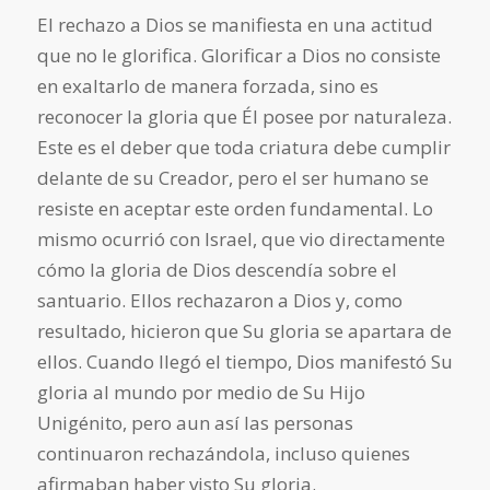
El rechazo a Dios se manifiesta en una actitud
que no le glorifica. Glorificar a Dios no consiste
en exaltarlo de manera forzada, sino es
reconocer la gloria que Él posee por naturaleza.
Este es el deber que toda criatura debe cumplir
delante de su Creador, pero el ser humano se
resiste en aceptar este orden fundamental. Lo
mismo ocurrió con Israel, que vio directamente
cómo la gloria de Dios descendía sobre el
santuario. Ellos rechazaron a Dios y, como
resultado, hicieron que Su gloria se apartara de
ellos. Cuando llegó el tiempo, Dios manifestó Su
gloria al mundo por medio de Su Hijo
Unigénito, pero aun así las personas
continuaron rechazándola, incluso quienes
afirmaban haber visto Su gloria.