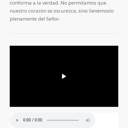
conforma a la verdad. No permitamos que
nuestro corazón se oscurezca, sino llenémoslo
plenamente del Señor.