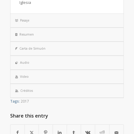
Iglesia
Pasaje
Resumen
Carta de Simuón
Audio
Video
Créditos
Tags:
2017
Share this entry