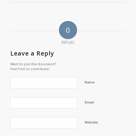
0
REPLIES
Leave a Reply
Want to join the discussion?
Feel free to contribute!
Name
Email
Website