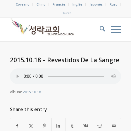
Coreano
Chino
Francés
Inglés
Japonés
Ruso
Turco
2015.10.18 – Revestidos De La Sangre
Album:
2015.10.18
Share this entry