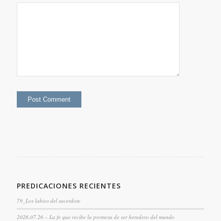
PREDICACIONES RECIENTES
79_Los labios del sacerdote
2026.07.26 – La fe que recibe la promesa de ser heredero del mundo