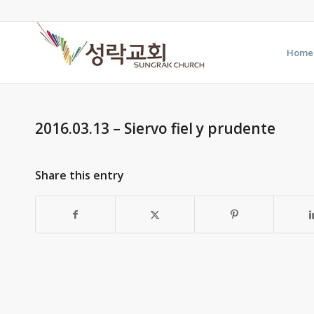
Home
2016.03.13 – Siervo fiel y prudente
Share this entry