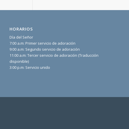
HORARIOS
Día del Señor
7:00 a.m: Primer servicio de adoración
9:00 a.m: Segundo servicio de adoración
11:00 a.m: Tercer servicio de adoración (Traducción
disponible)
3:00 p.m: Servicio unido