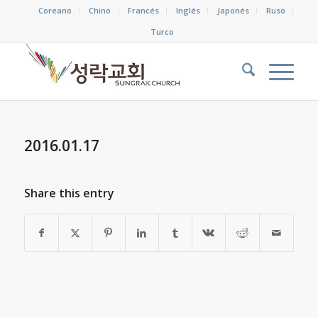
Coreano
Chino
Francés
Inglés
Japonés
Ruso
Turco
2016.01.17
Share this entry