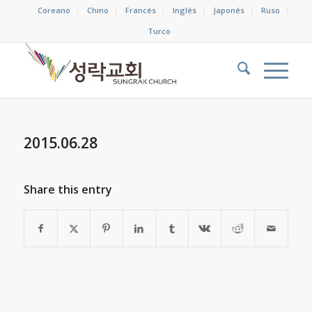
Coreano
Chino
Francés
Inglés
Japonés
Ruso
Turco
2015.06.28
Share this entry